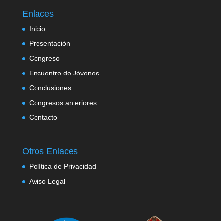
Enlaces
Inicio
Presentación
Congreso
Encuentro de Jóvenes
Conclusiones
Congresos anteriores
Contacto
Otros Enlaces
Política de Privacidad
Aviso Legal